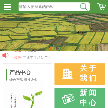
公告:
网站公告2
1
2
公告:
开通了手机站了！
公告:
网站公告1
关 于
产品中心
我 们
绿色产品 科技农业
新 闻
中 心