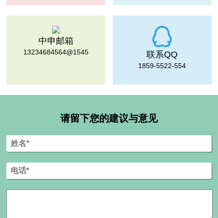
中申邮箱
13234684564@1545
联系QQ
1859-5522-554
请留下您的建议与意见