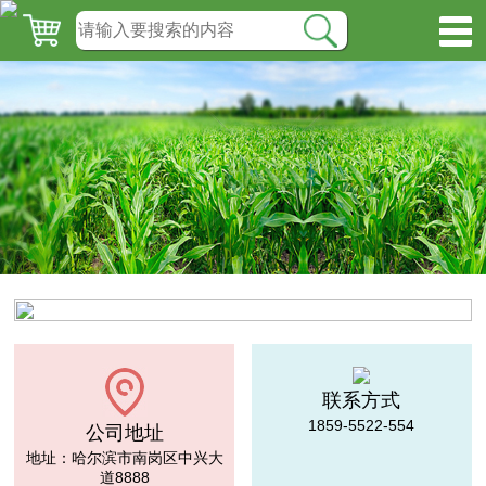
联系方式
1859-5522-554
公司地址
地址：哈尔滨市南岗区中兴大
道8888